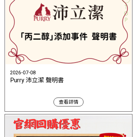
2026-07-08
Purry 沛立潔 聲明書
查看詳情