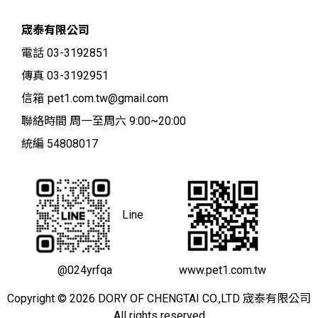
宬泰有限公司
電話 03-3192851
傳真 03-3192951
信箱
pet1.com.tw@gmail.com
聯絡時間 周一至周六 9:00~20:00
統編 54808017
Line
@024yrfqa
www.pet1.com.tw
Copyright © 2026 DORY OF CHENGTAI CO.,LTD 宬泰有限公司
All rights reserved