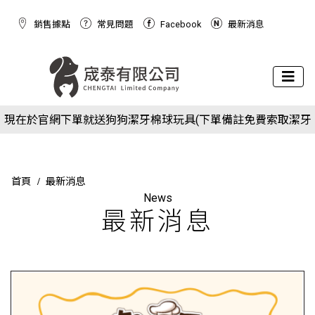
銷售據點
常見問題
Facebook
最新消息
下場活動預告：2026/10/8(四) - 10/11(日) 2026 展昭世界貓咪
現在於官網下單就送狗狗潔牙棉球玩具(下單備註免費索取潔牙
博覽會
下場活動預告：2026/10/8(四) - 10/11(日) 2026 展昭世界貓咪
球)
現在於官網下單就送狗狗潔牙棉球玩具(下單備註免費索取潔牙
博覽會
球)
首頁
最新消息
News
最新消息