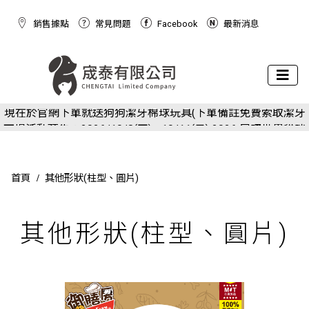
銷售據點
常見問題
Facebook
最新消息
下場活動預告：2026/10/8(四) - 10/11(日) 2026 展昭世界貓咪
現在於官網下單就送狗狗潔牙棉球玩具(下單備註免費索取潔牙
博覽會
下場活動預告：2026/10/8(四) - 10/11(日) 2026 展昭世界貓咪
球)
現在於官網下單就送狗狗潔牙棉球玩具(下單備註免費索取潔牙
博覽會
球)
首頁
其他形狀(柱型、圓片)
其他形狀(柱型、圓片)