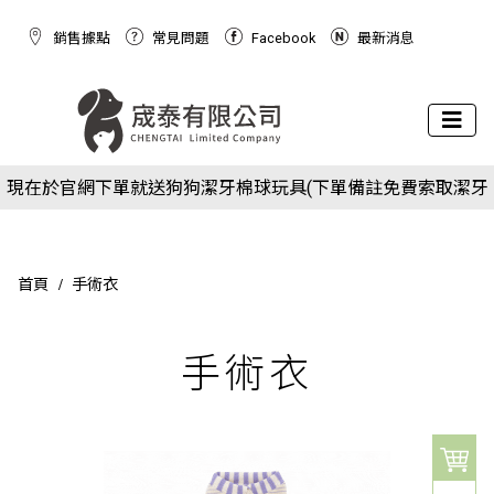
銷售據點
常見問題
Facebook
最新消息
下場活動預告：2026/10/8(四) - 10/11(日) 2026 展昭世界貓咪
現在於官網下單就送狗狗潔牙棉球玩具(下單備註免費索取潔牙
博覽會
下場活動預告：2026/10/8(四) - 10/11(日) 2026 展昭世界貓咪
球)
現在於官網下單就送狗狗潔牙棉球玩具(下單備註免費索取潔牙
博覽會
球)
首頁
手術衣
手術衣