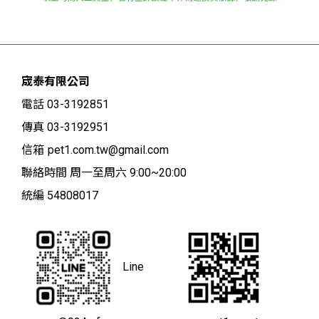
宬泰有限公司
電話 03-3192851
傳真 03-3192951
信箱
pet1.com.tw@gmail.com
聯絡時間 周一至周六 9:00~20:00
統編 54808017
Line