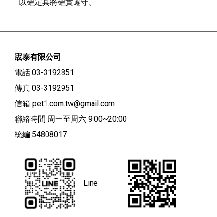
以確定其將確實遵守。
宬泰有限公司
電話 03-3192851
傳真 03-3192951
信箱
pet1.com.tw@gmail.com
聯絡時間 周一至周六 9:00~20:00
統編 54808017
Line