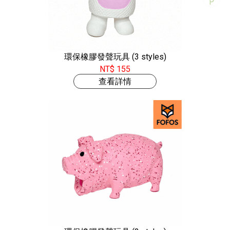
環保橡膠發聲玩具 (3 styles)
NT$ 155
查看詳情