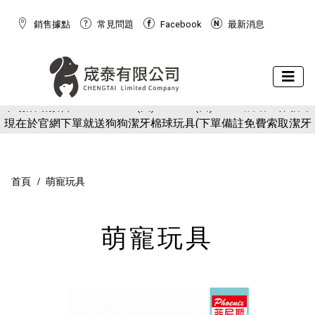
銷售據點
常見問題
Facebook
最新消息
下場活動預告：2026/10/8(四) - 10/11(日) 2026 展昭世界貓咪
現在於官網下單就送狗狗潔牙棉球玩具(下單備註免費索取潔牙
博覽會
下場活動預告：2026/10/8(四) - 10/11(日) 2026 展昭世界貓咪
球)
現在於官網下單就送狗狗潔牙棉球玩具(下單備註免費索取潔牙
博覽會
球)
首頁
萌寵玩具
萌寵玩具