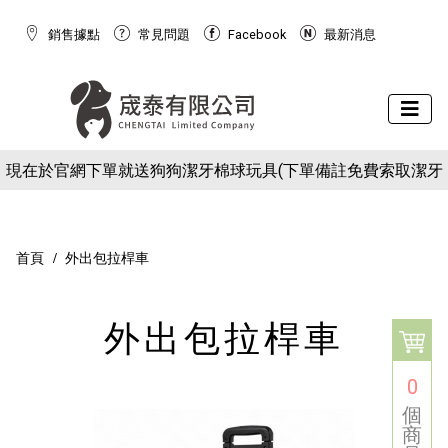
銷售據點
常見問題
Facebook
最新消息
下場活動預告：2026/10/8(四) - 10/11(日) 2026 展昭世界貓咪
現在於官網下單就送狗狗潔牙棉球玩具(下單備註免費索取潔牙
博覽會
下場活動預告：2026/10/8(四) - 10/11(日) 2026 展昭世界貓咪
球)
現在於官網下單就送狗狗潔牙棉球玩具(下單備註免費索取潔牙
博覽會
球)
首頁
外出包拉桿車
外出包拉桿車
0
個
商