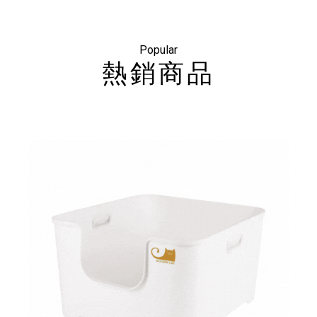
Popular
熱銷商品