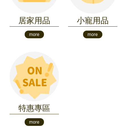
居家用品
小寵用品
more
more
特惠專區
more