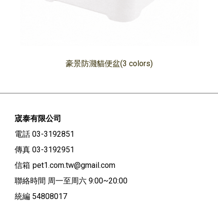
豪景防濺貓便盆(3 colors)
宬泰有限公司
電話 03-3192851
傳真 03-3192951
信箱
pet1.com.tw@gmail.com
聯絡時間 周一至周六 9:00~20:00
統編 54808017