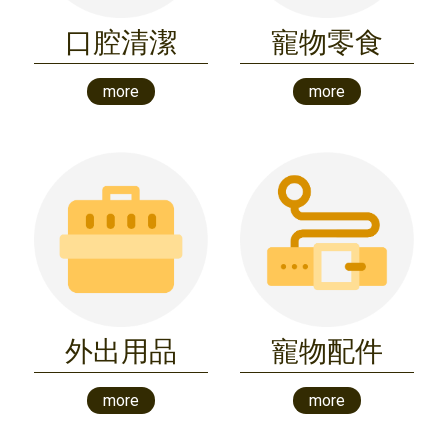
口腔清潔
寵物零食
more
more
外出用品
寵物配件
more
more