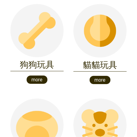
狗狗玩具
貓貓玩具
more
more