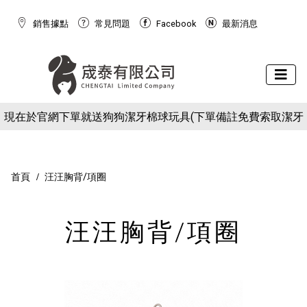
銷售據點
常見問題
Facebook
最新消息
下場活動預告：2026/10/8(四) - 10/11(日) 2026 展昭世界貓咪
現在於官網下單就送狗狗潔牙棉球玩具(下單備註免費索取潔牙
博覽會
下場活動預告：2026/10/8(四) - 10/11(日) 2026 展昭世界貓咪
球)
現在於官網下單就送狗狗潔牙棉球玩具(下單備註免費索取潔牙
博覽會
球)
首頁
汪汪胸背/項圈
汪汪胸背/項圈