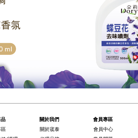
商品
關於我們
會員專區
專區
關於宬泰
會員中心