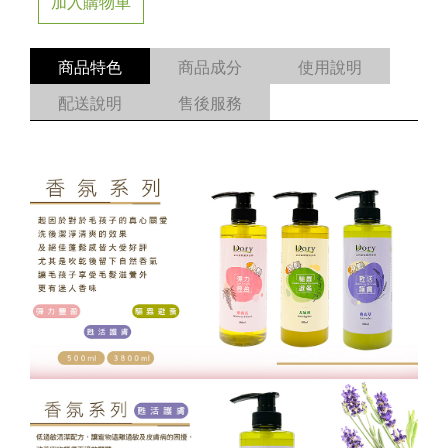
加入購物車
商品特色
商品成分
使用說明
配送說明
售後服務