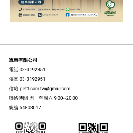
宬泰有限公司
電話 03-3192851
傳真 03-3192951
信箱
pet1.com.tw@gmail.com
聯絡時間 周一至周六 9:00~20:00
統編 54808017