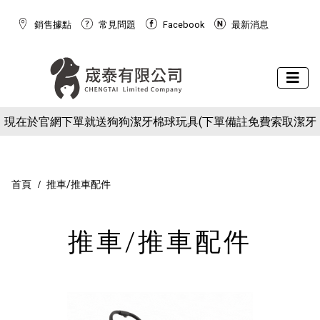
銷售據點
常見問題
Facebook
最新消息
下場活動預告：2026/10/8(四) - 10/11(日) 2026 展昭世界貓咪
現在於官網下單就送狗狗潔牙棉球玩具(下單備註免費索取潔牙
博覽會
下場活動預告：2026/10/8(四) - 10/11(日) 2026 展昭世界貓咪
球)
現在於官網下單就送狗狗潔牙棉球玩具(下單備註免費索取潔牙
博覽會
球)
首頁
推車/推車配件
推車/推車配件