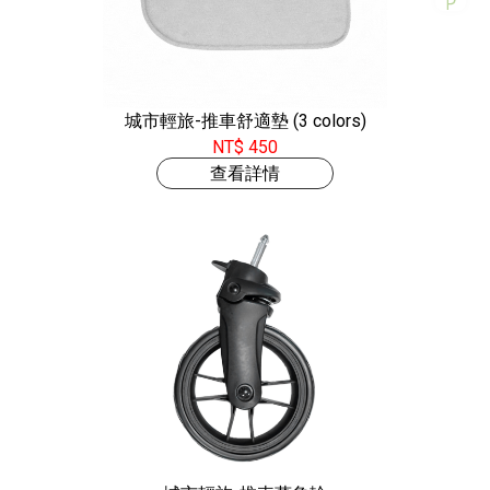
城市輕旅-推車舒適墊 (3 colors)
NT$ 450
查看詳情